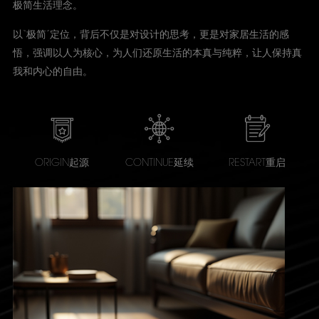
极简生活理念。
以“极简”定位，背后不仅是对设计的思考，更是对家居生活的感
悟，强调以人为核心，为人们还原生活的本真与纯粹，让人保持真
我和内心的自由。
ORIGIN起源
CONTINUE延续
RESTART重启