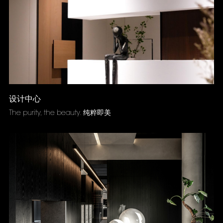
设计中心
The purity, the beauty. 纯粹即美