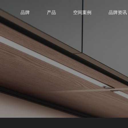
品牌
产品
空间案例
品牌资讯