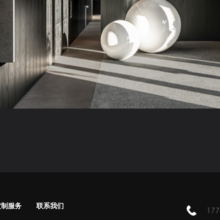
定制服务
联系我们
17