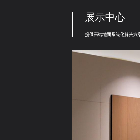
展示中心
提供高端地面系统化解决方