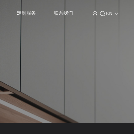
EN
定制服务
联系我们