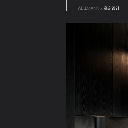
WELLMANN × 高定设计