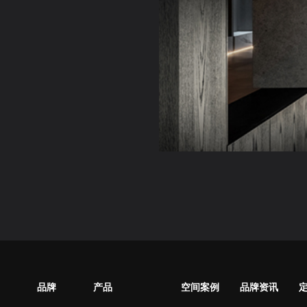
品牌
产品
空间案例
品牌资讯